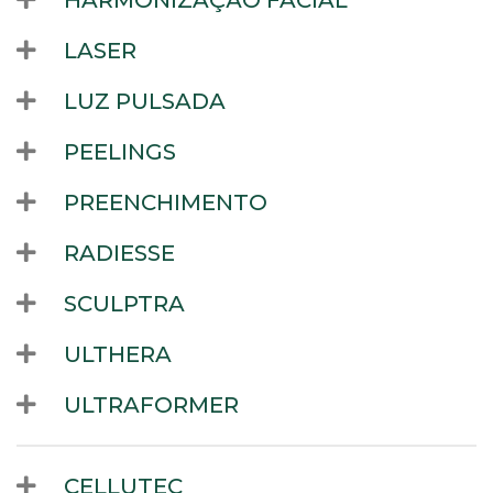
HARMONIZAÇÃO FACIAL
LASER
LUZ PULSADA
PEELINGS
PREENCHIMENTO
RADIESSE
SCULPTRA
ULTHERA
ULTRAFORMER
CELLUTEC