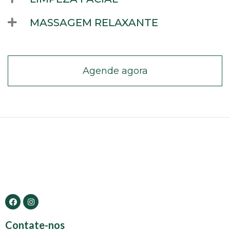
MASSAGEM RELAXANTE
Agende agora
Contate-nos