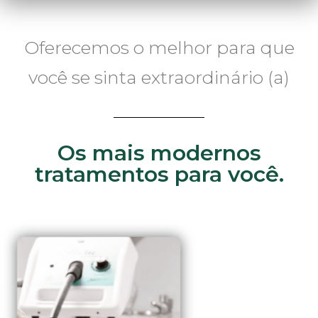
Oferecemos o melhor para que
você se sinta extraordinário (a)
Os mais modernos
tratamentos para você.