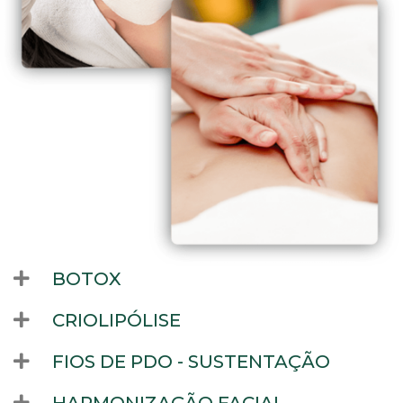
BOTOX
CRIOLIPÓLISE
FIOS DE PDO - SUSTENTAÇÃO