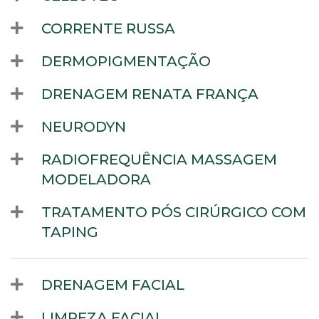
CORRENTE RUSSA
DERMOPIGMENTAÇÃO
DRENAGEM RENATA FRANÇA
NEURODYN
RADIOFREQUÊNCIA MASSAGEM
MODELADORA
TRATAMENTO PÓS CIRÚRGICO COM
TAPING
DRENAGEM FACIAL
LIMPEZA FACIAL