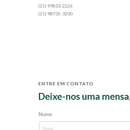
(21) 99833-2226
(21) 98735-3200
ENTRE EM CONTATO
Deixe-nos uma mens
Nome