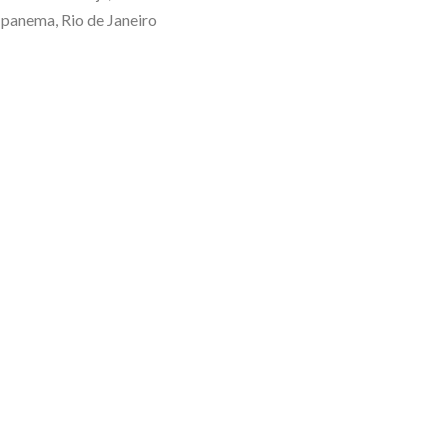
Ipanema, Rio de Janeiro