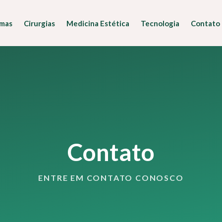
imas
Cirurgias
Medicina Estética
Tecnologia
Contato
Contato
ENTRE EM CONTATO CONOSCO