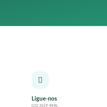
Ligue-nos
(21) 3129-9496