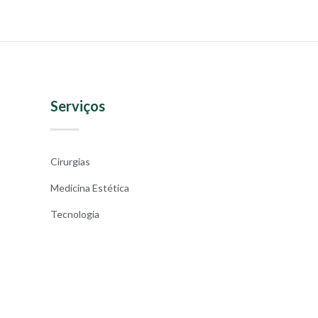
Serviços
Cirurgias
Medicina Estética
Tecnologia