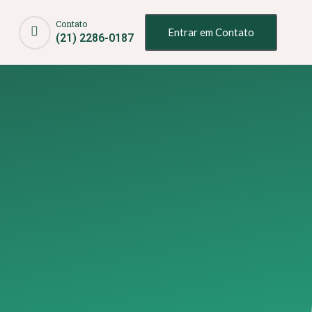
Contato
Entrar em Contato
(21) 2286-0187